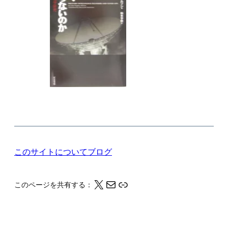
このサイトについて
ブログ
X
メール
このページの情報をクリップボードにコピーする
このページを共有する：