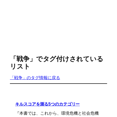
「戦争」でタグ付けされている
リスト
「戦争」のタグ情報に戻る
キルスコアを測る5つのカテゴリー
『本書では、これから、環境危機と社会危機