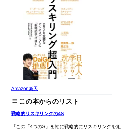
Amazon
楽天
この本からのリスト
戦略的リスキリングの4S
『この「4つのS」を軸に戦略的にリスキリングを組