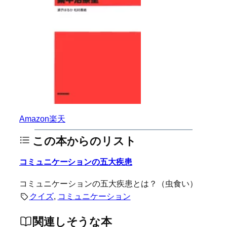
Amazon
楽天
この本からのリスト
コミュニケーションの五大疾患
コミュニケーションの五大疾患とは？（虫食い）
クイズ
, 
コミュニケーション
関連しそうな本