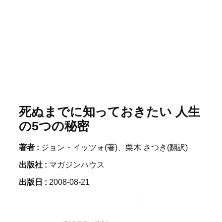
死ぬまでに知っておきたい 人生
の5つの秘密
著者 :
ジョン・イッツォ(著)、栗木 さつき(翻訳)
出版社 :
マガジンハウス
出版日 :
2008-08-21