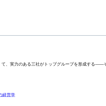
くて、実力のある三社がトップグループを形成する――
の経営学