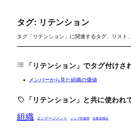
タグ: リテンション
タグ「リテンション」に関連するタグ、リスト
「リテンション」でタグ付けさ
メンバーから見た組織の価値
「リテンション」と共に使われ
組織
エンゲージメント
ジョブ型雇用
従業員満足