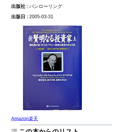
出版社 :
パンローリング
出版日 :
2005-03-31
Amazon
楽天
この本からのリスト