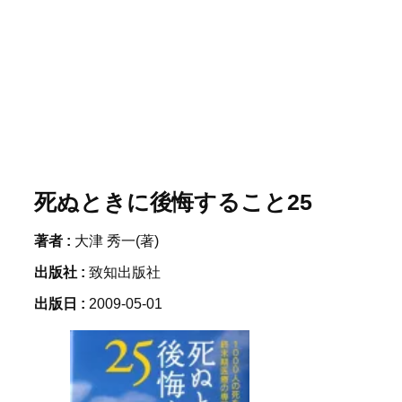
死ぬときに後悔すること25
著者 :
大津 秀一(著)
出版社 :
致知出版社
出版日 :
2009-05-01