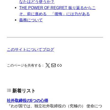
なたはどう使うか？
THE POWER OF REGRET 振り返るからこ
そ、前に進める 「後悔」には力がある
義務について
このサイトについて
ブログ
X
メール
このページの情報をクリップボードにコピーする
このページを共有する：
新着リスト
社外取締役の5つの心得
『わが国では、独立社外取締役の（究極の） 使命につ