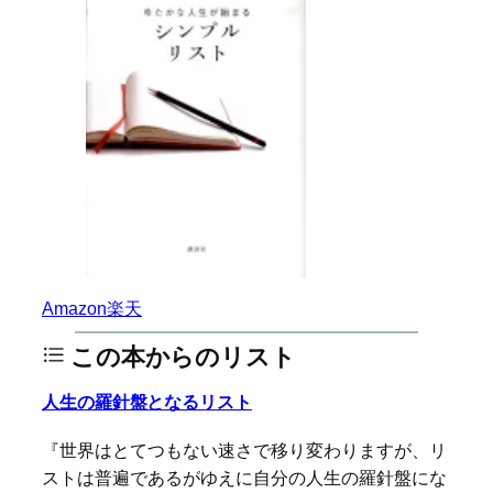
Amazon
楽天
この本からのリスト
人生の羅針盤となるリスト
『世界はとてつもない速さで移り変わりますが、リ
ストは普遍であるがゆえに自分の人生の羅針盤にな