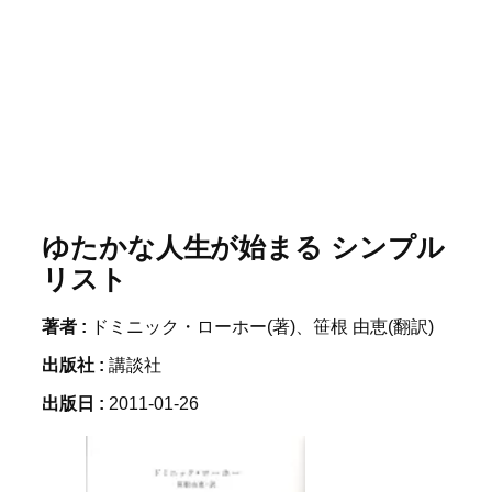
ゆたかな人生が始まる シンプル
リスト
著者 :
ドミニック・ローホー(著)、笹根 由恵(翻訳)
出版社 :
講談社
出版日 :
2011-01-26