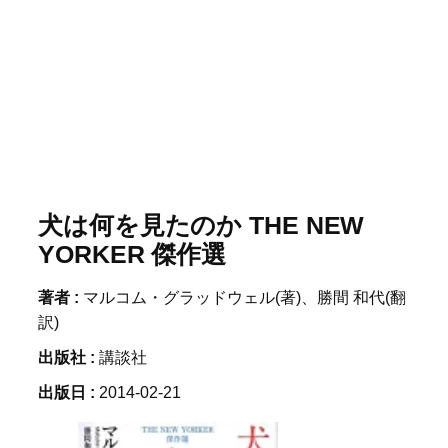
犬は何を見たのか THE NEW
YORKER 傑作選
著者 :
マルコム・グラッドウェル(著)、勝間 和代(翻
訳)
出版社 :
講談社
出版日 :
2014-02-21