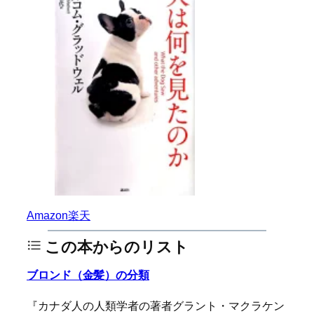
Amazon
楽天
この本からのリスト
ブロンド（金髪）の分類
『カナダ人の人類学者の著者グラント・マクラケン