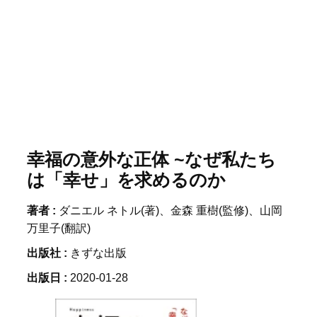
幸福の意外な正体 ~なぜ私たち
は「幸せ」を求めるのか
著者 :
ダニエル ネトル(著)、金森 重樹(監修)、山岡
万里子(翻訳)
出版社 :
きずな出版
出版日 :
2020-01-28