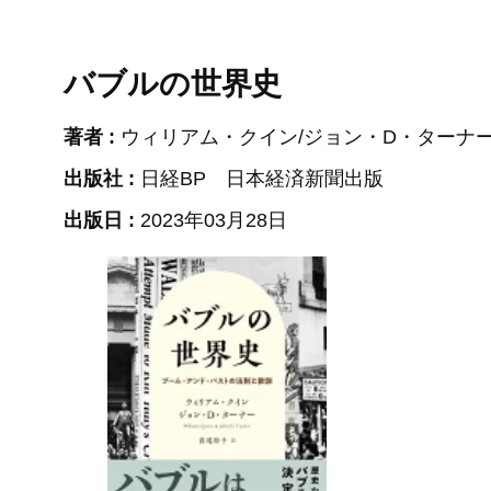
バブルの世界史
著者 :
ウィリアム・クイン/ジョン・D・ターナー
出版社 :
日経BP 日本経済新聞出版
出版日 :
2023年03月28日