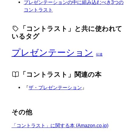
プレゼンテーションの中に組み込むべき3つの
コントラスト
「コントラスト」と共に使われて
いるタグ
プレゼンテーション
伝達
「コントラスト」関連の本
『
ザ・プレゼンテーション
』
その他
「コントラスト」に関する本 (Amazon.co.jp)