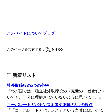
このサイトについて
ブログ
X
メール
このページの情報をクリップボードにコピーする
このページを共有する：
新着リスト
社外取締役の5つの心得
『わが国では、独立社外取締役の（究極の） 使命につ
いても、十分に理解されていないように思われる。』
コーポレートガバナンスを考える際の3つの視点
『「コーポレートガバナンス」という言葉には、それ