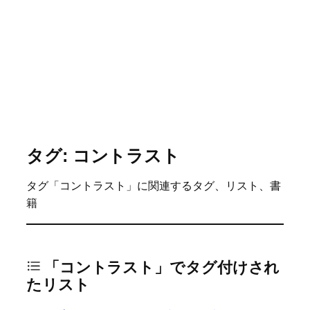
タグ: コントラスト
タグ「コントラスト」に関連するタグ、リスト、書
籍
「コントラスト」でタグ付けされ
たリスト