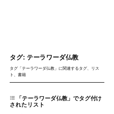
タグ: テーラワーダ仏教
タグ「テーラワーダ仏教」に関連するタグ、リス
ト、書籍
「テーラワーダ仏教」でタグ付け
されたリスト