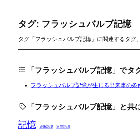
タグ: フラッシュバルブ記憶
タグ「フラッシュバルブ記憶」に関連するタグ
「フラッシュバルブ記憶」でタ
フラッシュバルブ記憶が生じる出来事の条
「フラッシュバルブ記憶」と共
記憶
虚偽記憶
過誤記憶