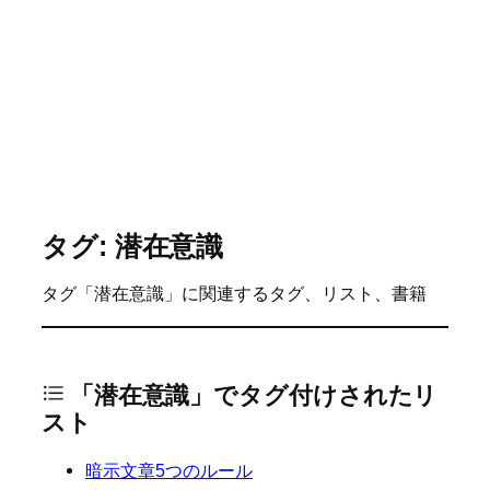
タグ: 潜在意識
タグ「潜在意識」に関連するタグ、リスト、書籍
「潜在意識」でタグ付けされたリ
スト
暗示文章5つのルール