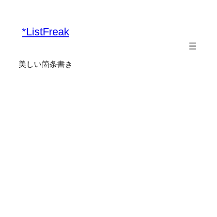
*ListFreak
美しい箇条書き