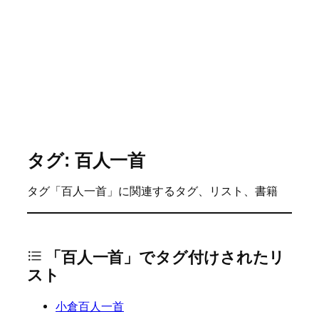
タグ: 百人一首
タグ「百人一首」に関連するタグ、リスト、書籍
「百人一首」でタグ付けされたリ
スト
小倉百人一首