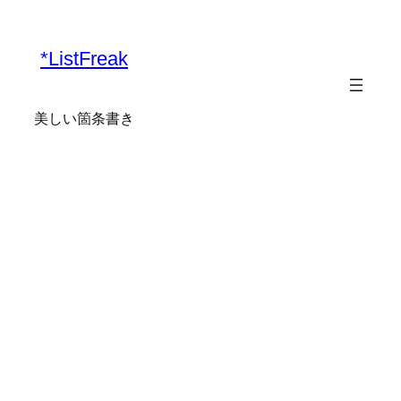
*ListFreak
美しい箇条書き