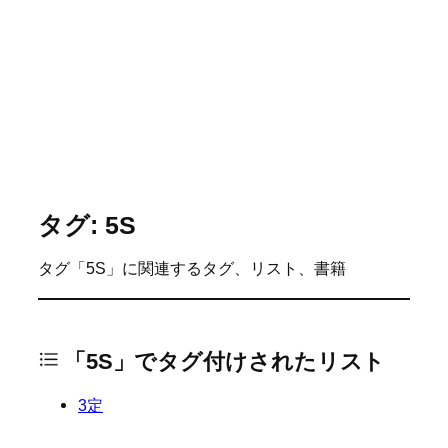
タグ: 5S
タグ「5S」に関連するタグ、リスト、書籍
「5S」でタグ付けされたリスト
3定