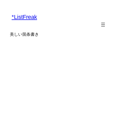
*ListFreak
美しい箇条書き