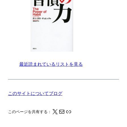
最近読まれているリストを見る
このサイトについて
ブログ
X
メール
このページの情報をクリップボードにコピーする
このページを共有する：