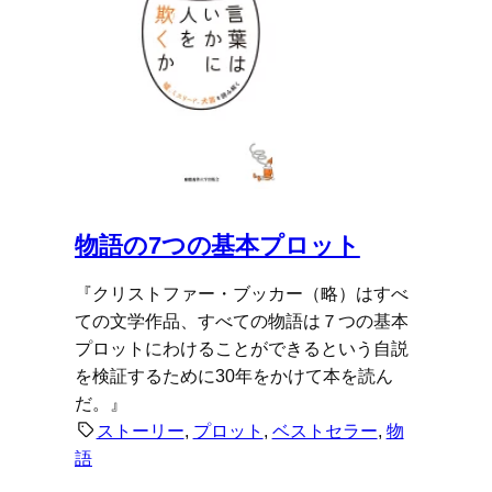
物語の7つの基本プロット
『クリストファー・ブッカー（略）はすべ
ての文学作品、すべての物語は７つの基本
プロットにわけることができるという自説
を検証するために30年をかけて本を読ん
だ。』
ストーリー
, 
プロット
, 
ベストセラー
, 
物
語