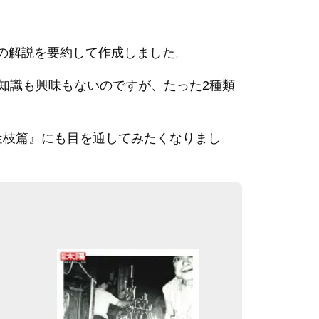
中の解説を要約して作成しました。
知識も興味もないのですが、たった2種類
金枝篇』にも目を通してみたくなりまし