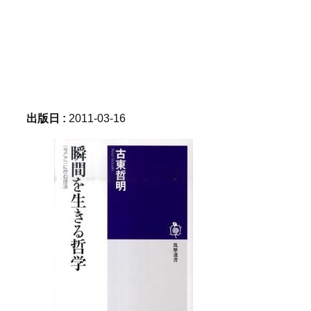
出版日 :
2011-03-16