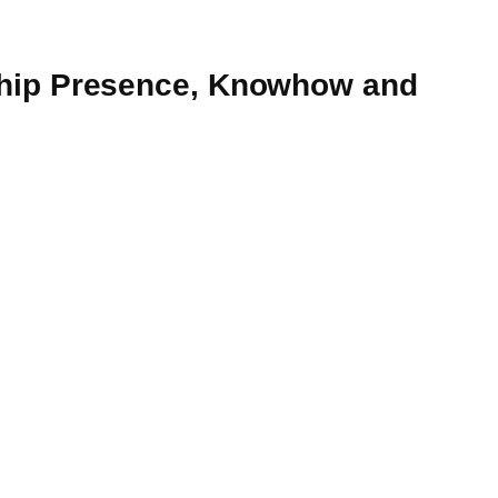
ship Presence, Knowhow and