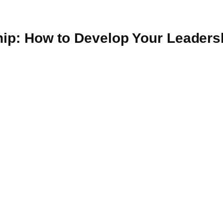
ship: How to Develop Your Leader