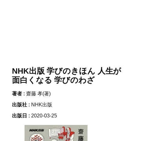
NHK出版 学びのきほん 人生が
面白くなる 学びのわざ
著者 :
齋藤 孝(著)
出版社 :
NHK出版
出版日 :
2020-03-25