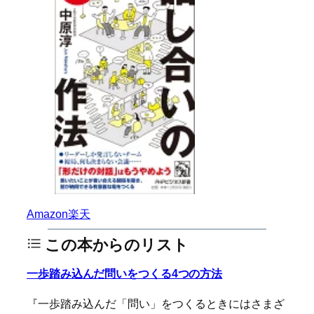
Amazon
楽天
この本からのリスト
一歩踏み込んだ問いをつくる4つの方法
『一歩踏み込んだ「問い」をつくるときにはさまざ