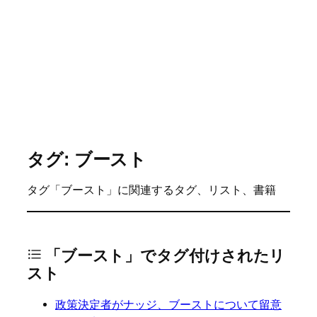
タグ: ブースト
タグ「ブースト」に関連するタグ、リスト、書籍
「ブースト」でタグ付けされたリ
スト
政策決定者がナッジ、ブーストについて留意