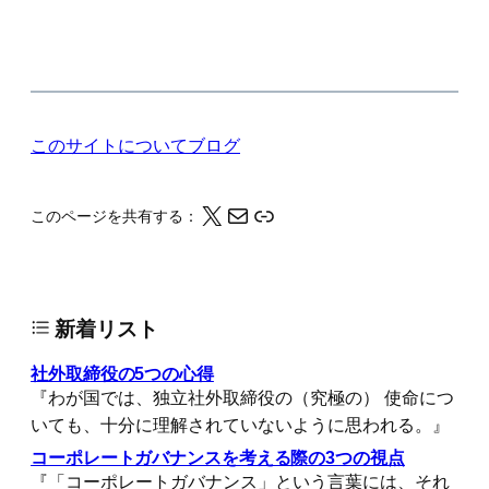
このサイトについて
ブログ
X
メール
このページの情報をクリップボードにコピーする
このページを共有する：
新着リスト
社外取締役の5つの心得
『わが国では、独立社外取締役の（究極の） 使命につ
いても、十分に理解されていないように思われる。』
コーポレートガバナンスを考える際の3つの視点
『「コーポレートガバナンス」という言葉には、それ