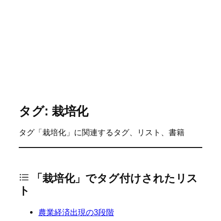
タグ: 栽培化
タグ「栽培化」に関連するタグ、リスト、書籍
「栽培化」でタグ付けされたリス
ト
農業経済出現の3段階