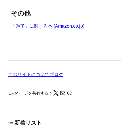
その他
「魅了」に関する本 (Amazon.co.jp)
このサイトについて
ブログ
X
メール
このページの情報をクリップボードにコピーする
このページを共有する：
新着リスト