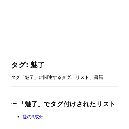
タグ: 魅了
タグ「魅了」に関連するタグ、リスト、書籍
「魅了」でタグ付けされたリスト
愛の3成分