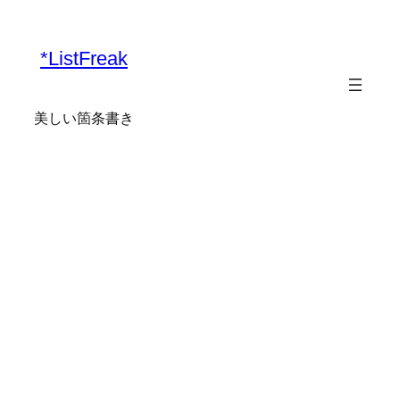
*ListFreak
美しい箇条書き