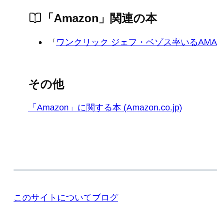
「Amazon」関連の本
『
ワンクリック ジェフ・ベゾス率いるAMA
その他
「Amazon」に関する本 (Amazon.co.jp)
このサイトについて
ブログ