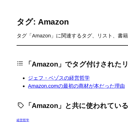
タグ: Amazon
タグ「Amazon」に関連するタグ、リスト、書籍
「Amazon」でタグ付けされた
ジェフ・ベゾスの経営哲学
Amazon.comの最初の商材が本だった理由
「Amazon」と共に使われてい
経営哲学