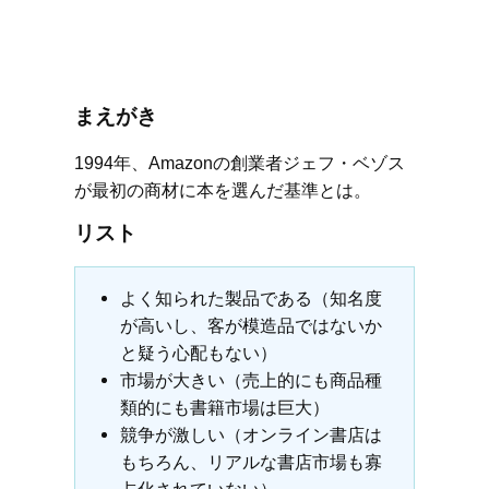
まえがき
1994年、Amazonの創業者ジェフ・ベゾス
が最初の商材に本を選んだ基準とは。
リスト
よく知られた製品である（知名度
が高いし、客が模造品ではないか
と疑う心配もない）
市場が大きい（売上的にも商品種
類的にも書籍市場は巨大）
競争が激しい（オンライン書店は
もちろん、リアルな書店市場も寡