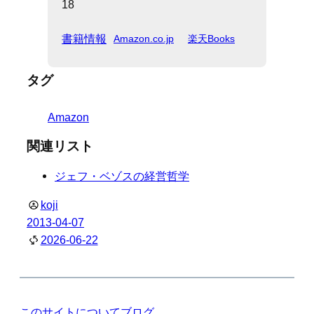
18
書籍情報
Amazon.co.jp
楽天Books
タグ
Amazon
関連リスト
ジェフ・ベゾスの経営哲学
koji
2013-04-07
2026-06-22
このサイトについて
ブログ