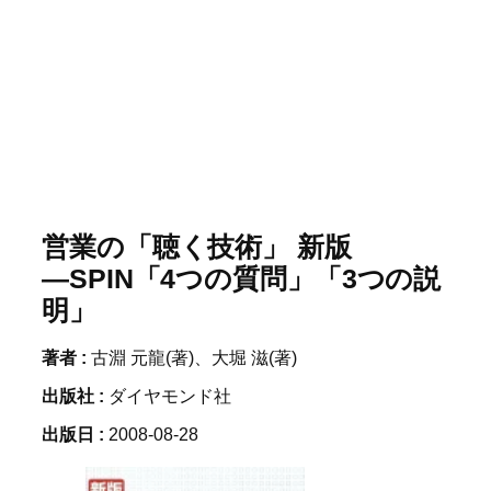
営業の「聴く技術」 新版
―SPIN「4つの質問」「3つの説
明」
著者 :
古淵 元龍(著)、大堀 滋(著)
出版社 :
ダイヤモンド社
出版日 :
2008-08-28