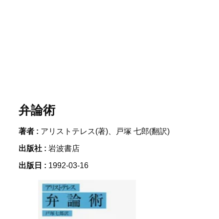
弁論術
著者 :
アリストテレス(著)、戸塚 七郎(翻訳)
出版社 :
岩波書店
出版日 :
1992-03-16