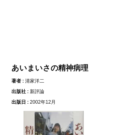
あいまいさの精神病理
著者 :
清家洋二
出版社 :
新評論
出版日 :
2002年12月