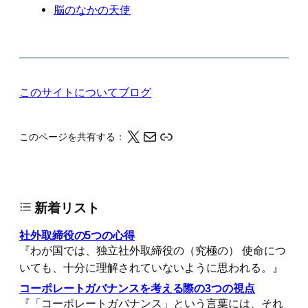
脳のなかの天使
このサイトについて
ブログ
X
メール
このページの情報をクリップボードにコピーする
このページを共有する：
新着リスト
社外取締役の5つの心得
『わが国では、独立社外取締役の（究極の） 使命につ
いても、十分に理解されていないように思われる。』
コーポレートガバナンスを考える際の3つの視点
『「コーポレートガバナンス」という言葉には、それ