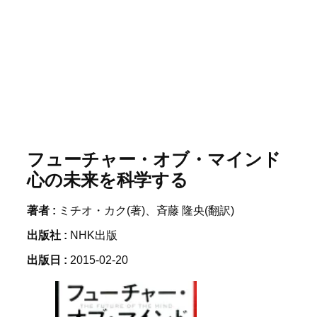
フューチャー・オブ・マインド
心の未来を科学する
著者 :
ミチオ・カク(著)、斉藤 隆央(翻訳)
出版社 :
NHK出版
出版日 :
2015-02-20