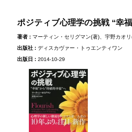
ポジティブ心理学の挑戦 “幸福
著者 :
マーティン・セリグマン(著)、宇野カオリ(
出版社 :
ディスカヴァー・トゥエンティワン
出版日 :
2014-10-29