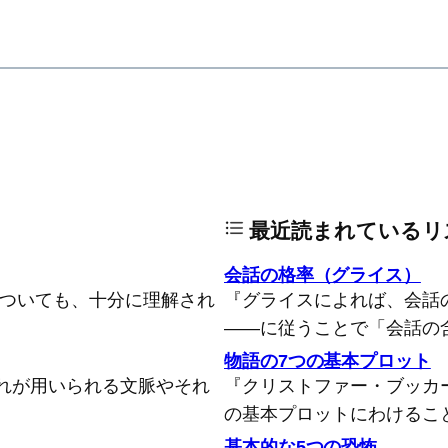
最近読まれているリ
会話の格率（グライス）
についても、十分に理解され
『グライスによれば、会話
――に従うことで「会話の
物語の7つの基本プロット
れが用いられる文脈やそれ
『クリストファー・ブッカ
の基本プロットにわけるこ
基本的な5つの恐怖