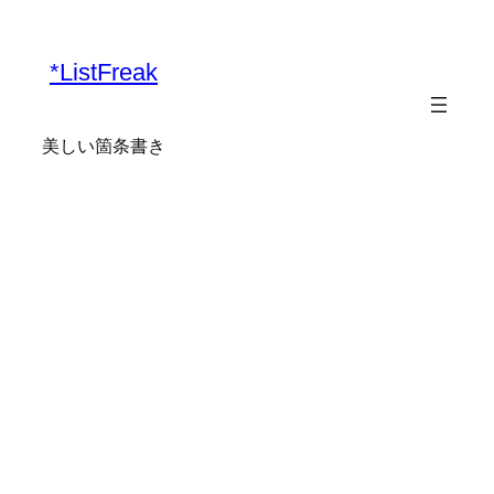
*ListFreak
美しい箇条書き