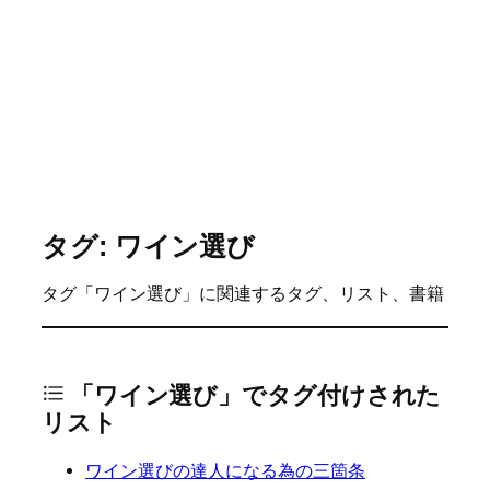
タグ: ワイン選び
タグ「ワイン選び」に関連するタグ、リスト、書籍
「ワイン選び」でタグ付けされた
リスト
ワイン選びの達人になる為の三箇条