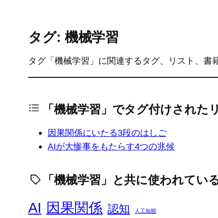
タグ: 機械学習
タグ「機械学習」に関連するタグ、リスト、書
「機械学習」でタグ付けされた
因果関係にいたる3段のはしご
AIが大惨事をもたらす4つの兆候
「機械学習」と共に使われてい
AI
因果関係
認知
人工知能