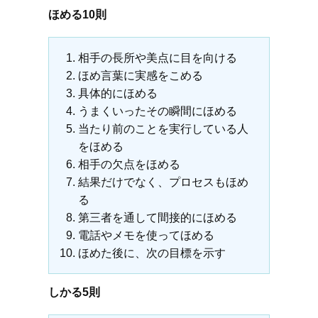
ほめる10則
相手の長所や美点に目を向ける
ほめ言葉に実感をこめる
具体的にほめる
うまくいったその瞬間にほめる
当たり前のことを実行している人
をほめる
相手の欠点をほめる
結果だけでなく、プロセスもほめ
る
第三者を通して間接的にほめる
電話やメモを使ってほめる
ほめた後に、次の目標を示す
しかる5則