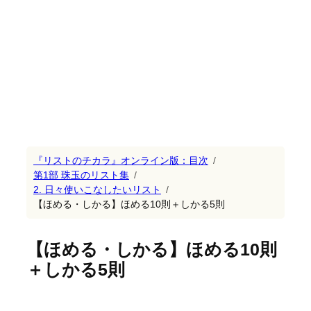
『リストのチカラ』オンライン版：目次
第1部 珠玉のリスト集
2. 日々使いこなしたいリスト
【ほめる・しかる】ほめる10則＋しかる5則
【ほめる・しかる】ほめる10則
＋しかる5則