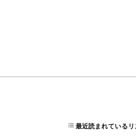
最近読まれているリ