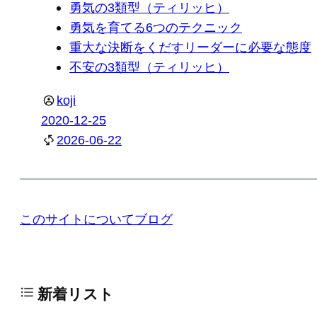
勇気の3類型（ティリッヒ）
勇気を育てる6つのテクニック
重大な決断をくだすリーダーに必要な態度
不安の3類型（ティリッヒ）
koji
2020-12-25
2026-06-22
このサイトについて
ブログ
新着リスト