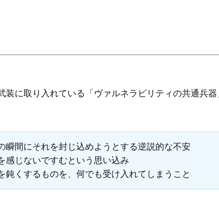
武装に取り入れている「ヴァルネラビリティの共通兵器
の瞬間にそれを封じ込めようとする逆説的な不安
を感じないですむという思い込み
を鈍くするものを、何でも受け入れてしまうこと