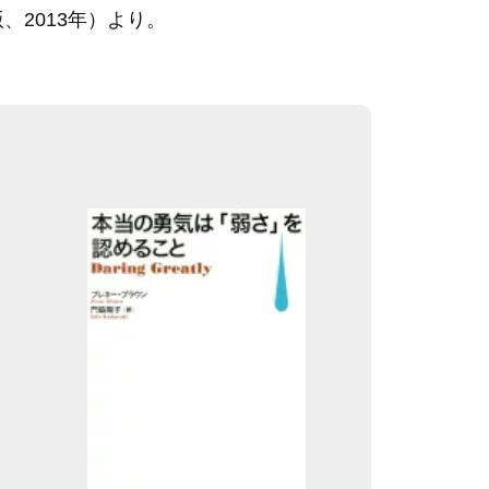
2013年）より。