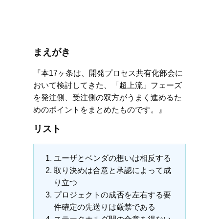
まえがき
『本17ヶ条は、開発プロセス共有化部会に
おいて検討してきた、「超上流」フェーズ
を発注側、受注側の双方がうまく進めるた
めのポイントをまとめたものです。』
リスト
ユーザとベンダの想いは相反する
取り決めは合意と承認によって成
り立つ
プロジェクトの成否を左右する要
件確定の先送りは厳禁である