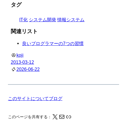
タグ
IT化
システム開発
情報システム
関連リスト
良いプログラマーの7つの習慣
koji
2013-03-12
2026-06-22
このサイトについて
ブログ
X
メール
このページの情報をクリップボードにコピーする
このページを共有する：