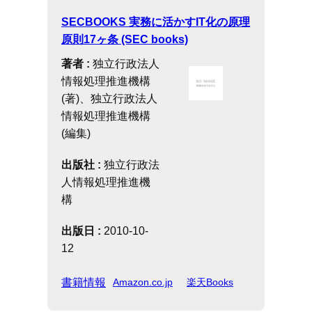
SECBOOKS 実務に活かすIT化の原理
原則17ヶ条 (SEC books)
著者 :
独立行政法人
情報処理推進機構
(著)、独立行政法人
情報処理推進機構
(編集)
出版社 :
独立行政法
人情報処理推進機
構
出版日 :
2010-10-
12
書籍情報
Amazon.co.jp
楽天Books