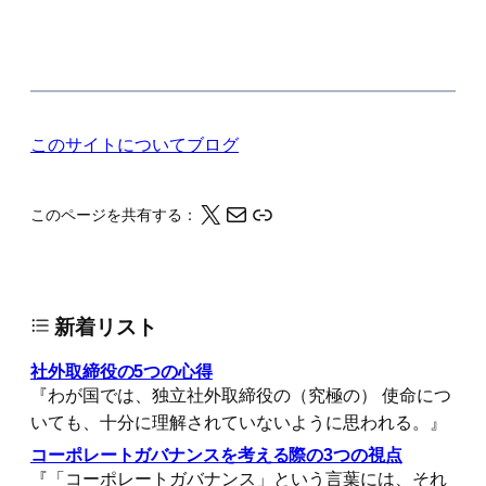
このサイトについて
ブログ
X
メール
このページの情報をクリップボードにコピーする
このページを共有する：
新着リスト
社外取締役の5つの心得
『わが国では、独立社外取締役の（究極の） 使命につ
いても、十分に理解されていないように思われる。』
コーポレートガバナンスを考える際の3つの視点
『「コーポレートガバナンス」という言葉には、それ