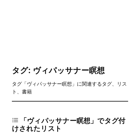
タグ: ヴィパッサナー瞑想
タグ「ヴィパッサナー瞑想」に関連するタグ、リス
ト、書籍
「ヴィパッサナー瞑想」でタグ付
けされたリスト