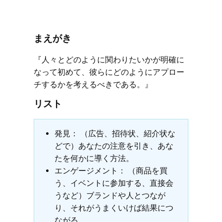
まえがき
『人々とどのように関わりたいかが明確に
なって初めて、彼らにどのようにアプロー
チするかを考えるべきである。』
リスト
発見： （広告、招待状、紹介状な
どで）あなたの注意を引き、あな
たを何かに導く方法。
エンゲージメント： （商品を買
う、イベントに参加する、直接会
うなど）ブランドや人とつなが
り、それがうまくいけば結果につ
ながる。