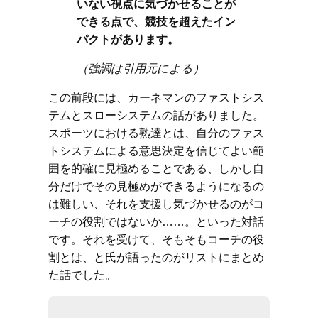
いない視点に気づかせることが
できる点で、競技を超えたイン
パクトがあります。
（強調は引用元による）
この前段には、カーネマンのファストシス
テムとスローシステムの話がありました。
スポーツにおける熟達とは、自分のファス
トシステムによる意思決定を信じてよい範
囲を的確に見極めることである、しかし自
分だけでその見極めができるようになるの
は難しい、それを支援し気づかせるのがコ
ーチの役割ではないか……。といった対話
です。それを受けて、そもそもコーチの役
割とは、と氏が語ったのがリストにまとめ
た話でした。