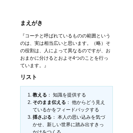
まえがき
『コーチと呼ばれているものの範囲という
のは、実は相当広いと思います。（略）そ
の役割は、人によって異なるのですが、お
おまかに分けるとおよそ4つのことを行っ
ています。』
リスト
教える
： 知識を提供する
そのまま伝える
： 他からどう見え
ているかをフィードバックする
揺さぶる
： 本人の思い込みを気づ
かせ、新しい世界に踏み出すきっ
かけをつくる