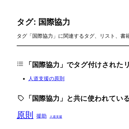
タグ: 国際協力
タグ「国際協力」に関連するタグ、リスト、書
「国際協力」でタグ付けされた
人道支援の原則
「国際協力」と共に使われてい
原則
援助
人道支援