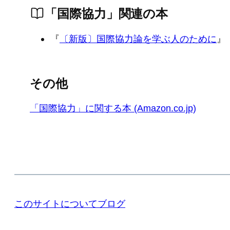
「国際協力」関連の本
『
〔新版〕国際協力論を学ぶ人のために
』
その他
「国際協力」に関する本 (Amazon.co.jp)
このサイトについて
ブログ