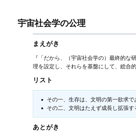
宇宙社会学の公理
まえがき
『「だから、（宇宙社会学の）最終的な
理を設定し、それらを基盤にして、総合
リスト
その一、生存は、文明の第一欲求で
その二、文明はたえず成長し拡張す
あとがき