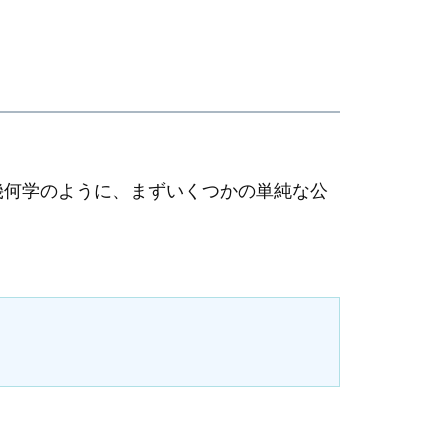
幾何学のように、まずいくつかの単純な公