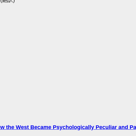
ow the West Became Psychologically Peculiar and Pa