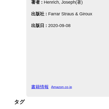
著者 :
Henrich, Joseph(著)
出版社 :
Farrar Straus & Giroux
出版日 :
2020-09-08
書籍情報
Amazon.co.jp
タグ