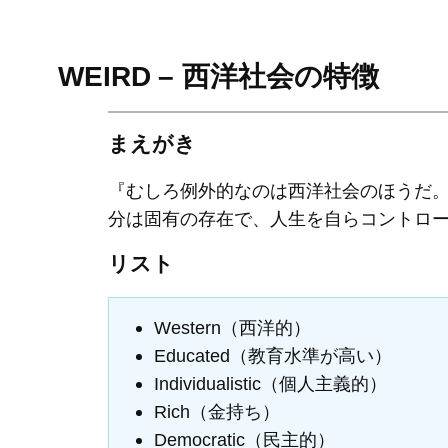
WEIRD – 西洋社会の特徴
まえがき
『むしろ例外的なのは西洋社会のほうだ
分は固有の存在で、人生を自らコントロ
リスト
Western（西洋的）
Educated（教育水準が高い）
Individualistic（個人主義的）
Rich（金持ち）
Democratic（民主的）