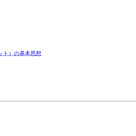
ット）の基本思想