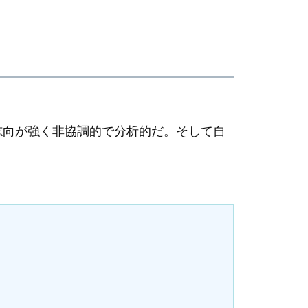
志向が強く非協調的で分析的だ。そして自