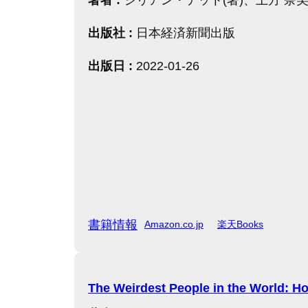
出版社 :
日本経済新聞出版
出版日 :
2022-01-26
書籍情報
Amazon.co.jp
楽天Books
The Weirdest People in the World: H