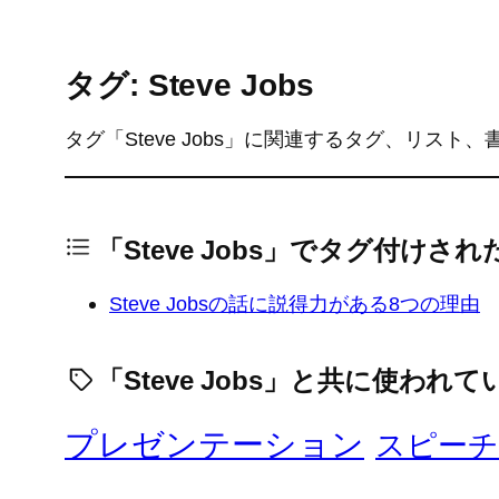
タグ: Steve Jobs
タグ「Steve Jobs」に関連するタグ、リスト、
「Steve Jobs」でタグ付けさ
Steve Jobsの話に説得力がある8つの理由
「Steve Jobs」と共に使われ
プレゼンテーション
スピーチ