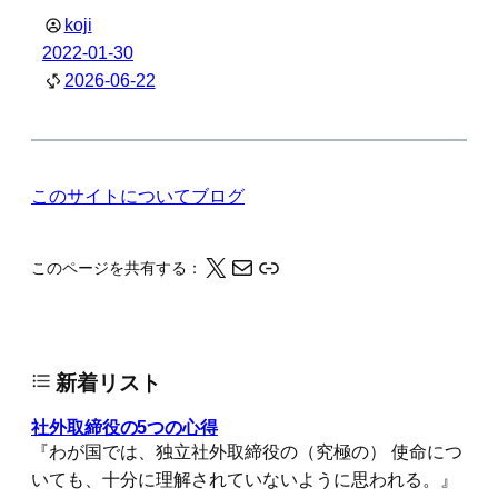
koji
2022-01-30
2026-06-22
このサイトについて
ブログ
X
メール
このページの情報をクリップボードにコピーする
このページを共有する：
新着リスト
社外取締役の5つの心得
『わが国では、独立社外取締役の（究極の） 使命につ
いても、十分に理解されていないように思われる。』