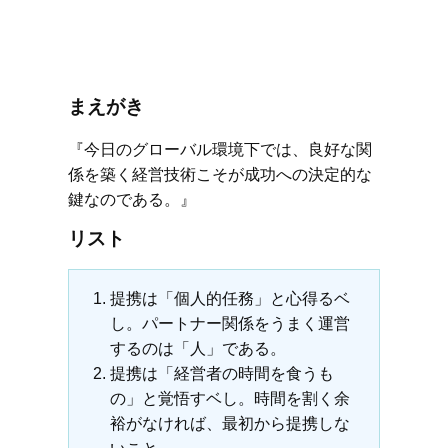
まえがき
『今日のグローバル環境下では、良好な関
係を築く経営技術こそが成功への決定的な
鍵なのである。』
リスト
提携は「個人的任務」と心得るベ
し。パートナー関係をうまく運営
するのは「人」である。
提携は「経営者の時間を食うも
の」と覚悟すベし。時間を割く余
裕がなければ、最初から提携しな