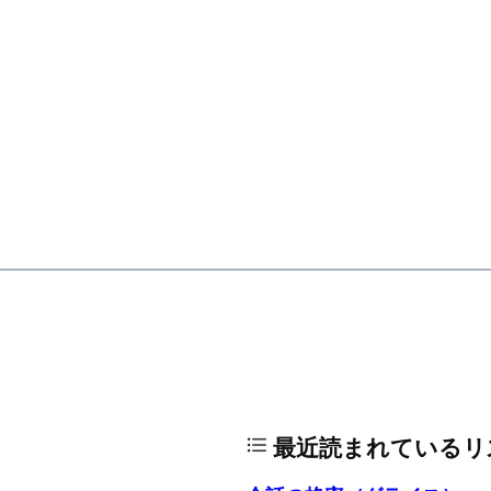
最近読まれているリ