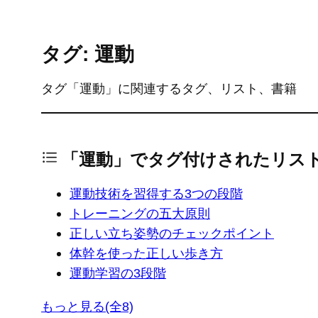
タグ: 運動
タグ「運動」に関連するタグ、リスト、書籍
「運動」でタグ付けされたリス
運動技術を習得する3つの段階
トレーニングの五大原則
正しい立ち姿勢のチェックポイント
体幹を使った正しい歩き方
運動学習の3段階
もっと見る(全8)