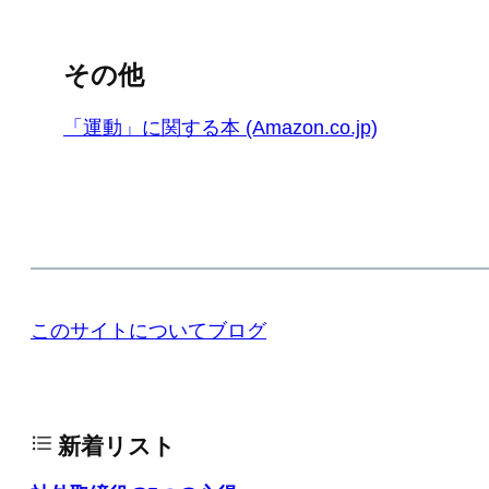
その他
「運動」に関する本 (Amazon.co.jp)
このサイトについて
ブログ
新着リスト