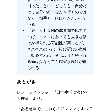
困ったことに、どちらも、自分だ
けで自分の好きな方へ行くのでは
なく、相手と一緒に行きたがって
いる。
【鹿狩り】集団の成員間で協力す
れば、リスクはあっても大きな儲
けが得られる可能性が高まるが、
それぞれの人は、抜け駆けの単独
行動をすれば、それよりも得られ
る値は少なくても確実な儲けが得
られる。
あとがき
レン・フィッシャー『日常生活に潜むゲー
ム理論』より。
『ある意味で、これらのジレンマはすべて