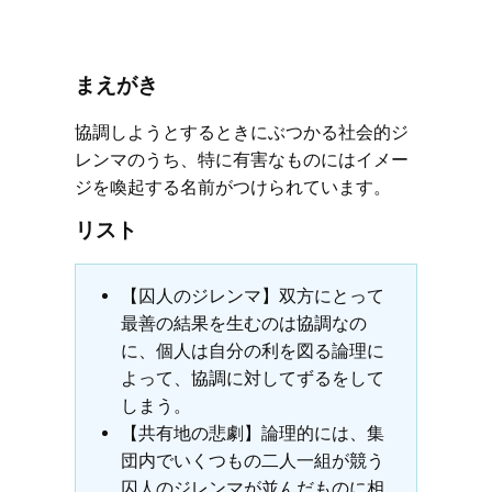
まえがき
協調しようとするときにぶつかる社会的ジ
レンマのうち、特に有害なものにはイメー
ジを喚起する名前がつけられています。
リスト
【囚人のジレンマ】双方にとって
最善の結果を生むのは協調なの
に、個人は自分の利を図る論理に
よって、協調に対してずるをして
しまう。
【共有地の悲劇】論理的には、集
団内でいくつもの二人一組が競う
囚人のジレンマが並んだものに相